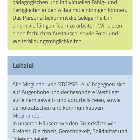
pädagogischen und individuellen Fähig- und
Fertigkeiten in den Alltag mit einbringen können.
Das Personal bekommt die Gelegenheit, in
einem vielfältigen Team zu arbeiten. Wir bieten
einen fachlichen Austausch, sowie Fort- und
Weiterbildungsmöglichkeiten.
Leitziel
Alle Mitglieder von STÖPSEL e. V. begegnen sich
auf Augenhöhe und der besondere Wert liegt
auf einem gewalt- und vorurteilsfreien, sowie
demokratischen und kommunikativen
Miteinander.
In unseren Häusern werden Grundsätze wie
Freiheit, Gleichheit, Gerechtigkeit, Solidarität und
Toleranz gelebt.