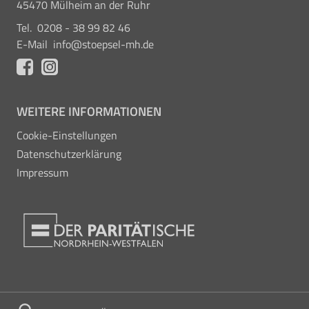
45470 Mülheim an der Ruhr
Tel.
0208 - 38 99 82 46
E-Mail
info@stoepsel-mh.de
WEITERE INFORMATIONEN
Cookie-Einstellungen
Datenschutzerklärung
Impressum