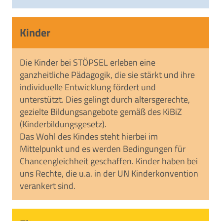
Kinder
Die Kinder bei STÖPSEL erleben eine
ganzheitliche Pädagogik, die sie stärkt und ihre
individuelle Entwicklung fördert und
unterstützt. Dies gelingt durch altersgerechte,
gezielte Bildungsangebote gemäß des KiBiZ
(Kinderbildungsgesetz).
Das Wohl des Kindes steht hierbei im
Mittelpunkt und es werden Bedingungen für
Chancengleichheit geschaffen. Kinder haben bei
uns Rechte, die u.a. in der UN Kinderkonvention
verankert sind.