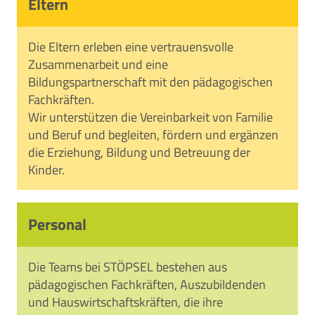
Eltern
Die Eltern erleben eine vertrauensvolle
Zusammenarbeit und eine
Bildungspartnerschaft mit den pädagogischen
Fachkräften.
Wir unterstützen die Vereinbarkeit von Familie
und Beruf und begleiten, fördern und ergänzen
die Erziehung, Bildung und Betreuung der
Kinder.
Personal
Die Teams bei STÖPSEL bestehen aus
pädagogischen Fachkräften, Auszubildenden
und Hauswirtschaftskräften, die ihre