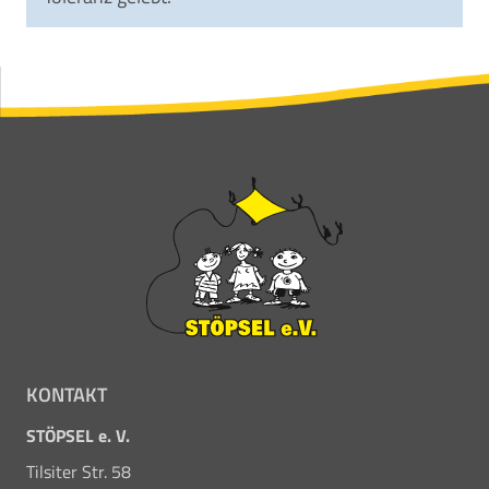
KONTAKT
STÖPSEL e. V.
Tilsiter Str. 58