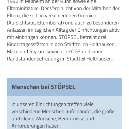
1992 in Mülheim an der Ruhr, sowie eine
Elterninitiative. Der Verein lebt von der Mitarbeit der
Eltern, die sich in verschiedenen Gremien
(Aufsichtsrat, Elternbeirat) und auch zu besonderen
Anlässen im täglichen Alltag der Einrichtungen aktiv
mit einbringen können. STÖPSEL betreibt drei
Kindertagesstätten in den Stadtteilen Holthausen,
Mitte und Styrum sowie eine OGS und einen
Randstundenbetreuung im Stadtteil Holthausen.
Menschen bei STÖPSEL
In unseren Einrichtungen treffen viele
verschiedene Menschen aufeinander, die große
und kleine Wünsche, Bedürfnisse und
Anforderungen haben.