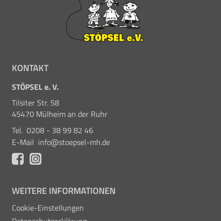
KONTAKT
STÖPSEL e. V.
Tilsiter Str. 58
45470 Mülheim an der Ruhr
Tel.
0208 - 38 99 82 46
E-Mail
info@stoepsel-mh.de
WEITERE INFORMATIONEN
Cookie-Einstellungen
Datenschutzerklärung