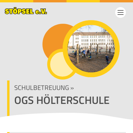
SCHULBETREUUNG
»
OGS HÖLTERSCHULE