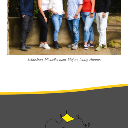
Sebastian, Michelle, Julia, Stefan, Jenny, Hannes