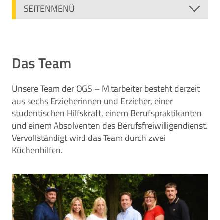
SEITENMENÜ
Das Team
Unsere Team der OGS – Mitarbeiter besteht derzeit
aus sechs Erzieherinnen und Erzieher, einer
studentischen Hilfskraft, einem Berufspraktikanten
und einem Absolventen des Berufsfreiwilligendienst.
Vervollständigt wird das Team durch zwei
Küchenhilfen.