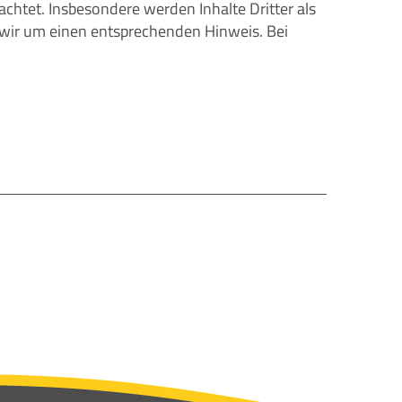
achtet. Insbesondere werden Inhalte Dritter als
 wir um einen entsprechenden Hinweis. Bei