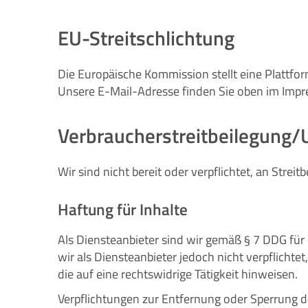
EU-Streitschlichtung
Die Europäische Kommission stellt eine Plattfor
Unsere E-Mail-Adresse finden Sie oben im Imp
Verbraucher­streit­beilegung/U
Wir sind nicht bereit oder verpflichtet, an Stre
Haftung für Inhalte
Als Diensteanbieter sind wir gemäß § 7 DDG für
wir als Diensteanbieter jedoch nicht verpflich
die auf eine rechtswidrige Tätigkeit hinweisen.
Verpflichtungen zur Entfernung oder Sperrung 