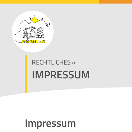
RECHTLICHES
»
IMPRESSUM
Impressum