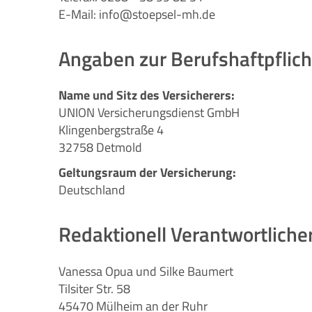
E-Mail: info@stoepsel-mh.de
Angaben zur Berufshaftpflic
Name und Sitz des Versicherers:
UNION Versicherungsdienst GmbH
Klingenbergstraße 4
32758 Detmold
Geltungsraum der Versicherung:
Deutschland
Redaktionell Verantwortliche
Vanessa Opua und Silke Baumert
Tilsiter Str. 58
45470 Mülheim an der Ruhr