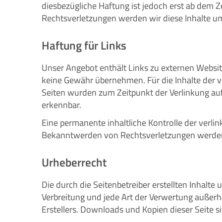
diesbezügliche Haftung ist jedoch erst ab dem
Rechtsverletzungen werden wir diese Inhalte 
Haftung für Links
Unser Angebot enthält Links zu externen Website
keine Gewähr übernehmen. Für die Inhalte der ver
Seiten wurden zum Zeitpunkt der Verlinkung auf
erkennbar.
Eine permanente inhaltliche Kontrolle der verli
Bekanntwerden von Rechtsverletzungen werden 
Urheberrecht
Die durch die Seitenbetreiber erstellten Inhalt
Verbreitung und jede Art der Verwertung außerh
Erstellers. Downloads und Kopien dieser Seite s