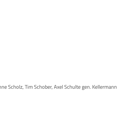
nne Scholz, Tim Schober, Axel Schulte gen. Kellermann