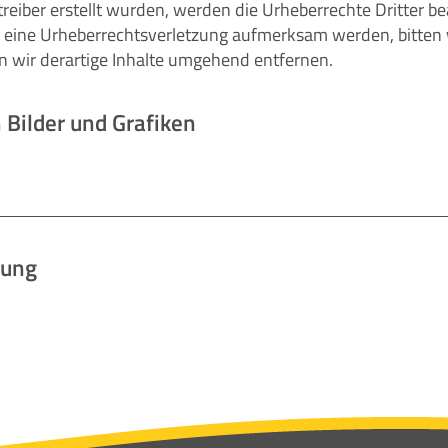
treiber erstellt wurden, werden die Urheberrechte Dritter be
uf eine Urheberrechtsverletzung aufmerksam werden, bitten
wir derartige Inhalte umgehend entfernen.
Bilder und Grafiken
rung